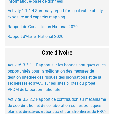
informatique/base de données
Activity 1.1.1.4 Summary report for local vulnerability,
exposure and capacity mapping
Rapport de Consultation National 2020
Rapport d’Atelier National 2020
Cote d'Ivoire
Activité 3.3.1.1 Rapport sur les bonnes pratiques et les
opportunités pour l’amélioration des mesures de
gestion intégrée des risques des inondations et de la
sécheresse et d’ACC sur les sites pilotes du projet
VFDM de la portion nationale
Activité 3.2.2.2 Rapport de contribution au mécanisme
de coordination et de collaboration sur les politiques,
plans et directives nationaux et transfrontières de RRC-