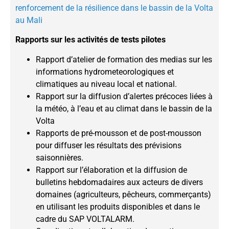
renforcement de la résilience dans le bassin de la Volta
au Mali
Rapports sur les activités de tests pilotes
Rapport d’atelier de formation des medias sur les
informations hydrometeorologiques et
climatiques au niveau local et national.
Rapport sur la diffusion d’alertes précoces liées à
la météo, à l’eau et au climat dans le bassin de la
Volta
Rapports de pré-mousson et de post-mousson
pour diffuser les résultats des prévisions
saisonnières.
Rapport sur l’élaboration et la diffusion de
bulletins hebdomadaires aux acteurs de divers
domaines (agriculteurs, pêcheurs, commerçants)
en utilisant les produits disponibles et dans le
cadre du SAP VOLTALARM.