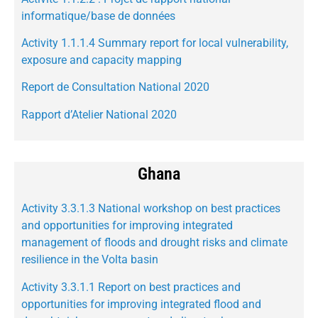
informatique/base de données
Activity 1.1.1.4 Summary report for local vulnerability,
exposure and capacity mapping
Report de Consultation National 2020
Rapport d’Atelier National 2020
Ghana
Activity 3.3.1.3 National workshop on best practices
and opportunities for improving integrated
management of floods and drought risks and climate
resilience in the Volta basin
Activity 3.3.1.1 Report on best practices and
opportunities for improving integrated flood and