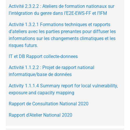
Activité 2.3.2.2 : Ateliers de formation nationaux sur
l’intégration du genre dans l’E2E-EWS-FF et l’IFM
Activité 1.3.2.1 Formations techniques et rapports
d’ateliers avec les parties prenantes pour diffuser les
informations sur les changements climatiques et les
risques futurs.
IT et DB Rapport collecte-donnees
Activité 1.1.2.2 : Projet de rapport national
informatique/base de données
Activity 1.1.1.4 Summary report for local vulnerability,
exposure and capacity mapping
Rapport de Consultation National 2020
Rapport d’Atelier National 2020