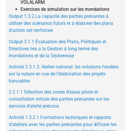
VOLALARM.
Exercices de simulation sur les inondations
Output 1.3.2 La
capacité des parties prenantes à
utiliser des scénarios futurs et à élaborer des plans
d’action est renforcée
Output 3.1.1 Évaluation des Plans, Politiques et
Directives lies a la Gestion à long terme des
Inondations et de la Sècheresse
Activité 2.3.1.2: Atelier national: les solutions fondées
sur la nature en vue de l’élaboration des projets
bancables
2.2.1.1 Sélection des zones d’essai pilote et
consultation initiale des parties prenantes sur les
services d’alerte précoce
Activité 1.3.2.1 Formations techniques et rapports
d’ateliers avec les parties prenantes pour diffuser les