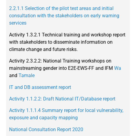
2.2.1.1 Selection of the pilot test areas and initial
consultation with the stakeholders on early warning
services
Activity 1.3.2.1 Technical training and workshop report
with stakeholders to disseminate information on
climate change and future risks.
Activity 2.3.2.2: National Training workshops on
mainstreaming gender into E2E-EWS-FF and IFM
Wa
and
Tamale
IT and DB assessment report
Activity 1.1.2.2: Draft National IT/Database report
Activity 1.1.1.4 Summary report for local vulnerability,
exposure and capacity mapping
National Consultation Report 2020