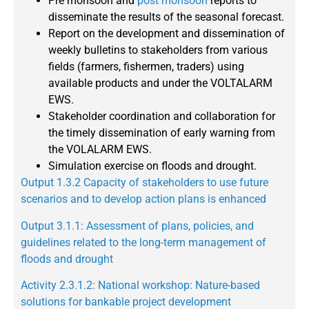
Pre monsoon and
post monsoon
reports to
disseminate the results of the seasonal forecast.
Report on the development and dissemination of
weekly bulletins to stakeholders from various
fields (farmers, fishermen, traders) using
available products and under the VOLTALARM
EWS.
Stakeholder coordination and collaboration for
the timely dissemination of early warning from
the VOLALARM EWS.
Simulation exercise on floods and drought.
Output 1.3.2 Capacity of stakeholders to use future
scenarios and to develop action plans is enhanced
Output 3.1.1: Assessment of plans, policies, and
guidelines related to the long-term management of
floods and drought
Activity 2.3.1.2: National workshop: Nature-based
solutions for bankable project development