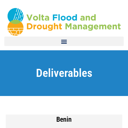
Deliverables
Benin