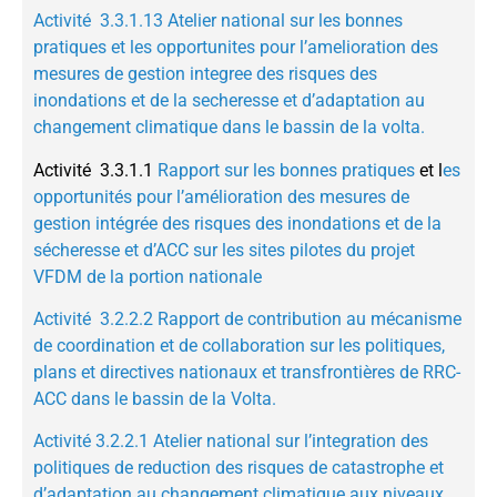
Activité 3.3.1.13 Atelier national sur les bonnes
pratiques et les opportunites pour l’amelioration des
mesures de gestion integree des risques des
inondations et de la secheresse et d’adaptation au
changement climatique dans le bassin de la volta.
Activité 3.3.1.1
Rapport sur les bonnes pratiques
et l
es
opportunités pour l’amélioration des mesures de
gestion intégrée des risques des inondations et de la
sécheresse et d’ACC sur les sites pilotes du projet
VFDM de la portion nationale
Activité 3.2.2.2 Rapport de contribution au mécanisme
de coordination et de collaboration sur les politiques,
plans et directives nationaux et transfrontières de RRC-
ACC dans le bassin de la Volta.
Activité 3.2.2.1 Atelier national sur l’integration des
politiques de reduction des risques de catastrophe et
d’adaptation au changement climatique aux niveaux