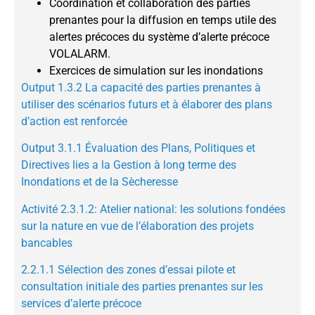
Coordination et collaboration des parties
prenantes pour la diffusion en temps utile des
alertes précoces du système d’alerte précoce
VOLALARM.
Exercices de simulation sur les inondations
Output 1.3.2 La capacité des parties prenantes à
utiliser des scénarios futurs et à élaborer des plans
d’action est renforcée
Output 3.1.1 Évaluation des Plans, Politiques et
Directives lies a la Gestion à long terme des
Inondations et de la Sècheresse
Activité 2.3.1.2: Atelier national: les solutions fondées
sur la nature en vue de l’élaboration des projets
bancables
2.2.1.1 Sélection des zones d’essai pilote et
consultation initiale des parties prenantes sur les
services d’alerte précoce