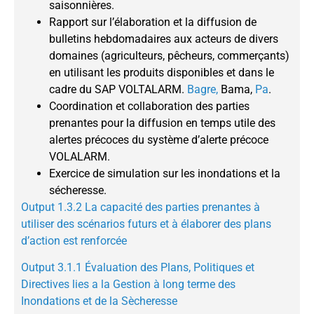
saisonnières.
Rapport sur l’élaboration et la diffusion de
bulletins hebdomadaires aux acteurs de divers
domaines (agriculteurs, pêcheurs, commerçants)
en utilisant les produits disponibles et dans le
cadre du SAP VOLTALARM.
Bagre,
Bama,
Pa
.
Coordination et collaboration des parties
prenantes pour la diffusion en temps utile des
alertes précoces du système d’alerte précoce
VOLALARM.
Exercice de simulation sur les inondations et la
sécheresse.
Output 1.3.2 La capacité des parties prenantes à
utiliser des scénarios futurs et à élaborer des plans
d’action est renforcée
Output 3.1.1 Évaluation des Plans, Politiques et
Directives lies a la Gestion à long terme des
Inondations et de la Sècheresse