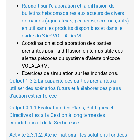
Rapport sur l’élaboration et la diffusion de
bulletins hebdomadaires aux acteurs de divers
domaines (agriculteurs, pêcheurs, commerçants)
en utilisant les produits disponibles et dans le
cadre du SAP VOLTALARM.
Coordination et collaboration des parties
prenantes pour la diffusion en temps utile des
alertes précoces du système d’alerte précoce
VOLALARM.
Exercices de simulation sur les inondations.
Output 1.3.2 La capacité des parties prenantes à
utiliser des scénarios futurs et à élaborer des plans
d’action est renforcée
Output 3.1.1 Évaluation des Plans, Politiques et
Directives lies a la Gestion à long terme des
Inondations et de la Sècheresse
Activité 2.3.1.2: Atelier national: les solutions fondées