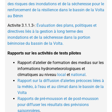
des risques des inondations et de la sécheresse pour le
renforcement de la résilience dans le bassin de la Volta
au Bénin
Activite 3.1.1.3-:
Évaluation des plans, politiques et
directives liés à la gestion à long terme des
inondations et de la sécheresse dans la portion
béninoise du bassin de la Volta.
Rapports sur les activités de tests pilotes
Rapport d’atelier de formation des medias sur les
informations hydrometeorologiques et
climatiques au niveau
local
et
national
.
Rapport sur la diffusion d’alertes précoces liées à
la météo, à l’eau et au climat dans le bassin de la
Volta
Rapports de pré-mousson et de post-mousson
pour diffuser les résultats des prévisions
saisonnières
.