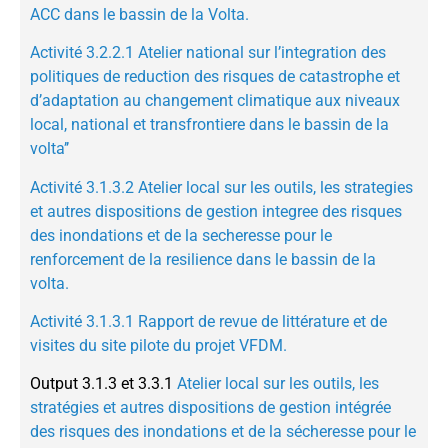
ACC dans le bassin de la Volta.
Activité 3.2.2.1 Atelier national sur l’integration des
politiques de reduction des risques de catastrophe et
d’adaptation au changement climatique aux niveaux
local, national et transfrontiere dans le bassin de la
volta’’
Activité 3.1.3.2 Atelier local sur les outils, les strategies
et autres dispositions de gestion integree des risques
des inondations et de la secheresse pour le
renforcement de la resilience dans le bassin de la
volta.
Activité 3.1.3.1 Rapport de revue de littérature et de
visites du site pilote du projet VFDM.
Output 3.1.3 et 3.3.1
Atelier local sur les outils, les
stratégies et autres dispositions de gestion intégrée
des risques des inondations et de la sécheresse pour le