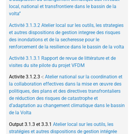
local, national et transfrontiere dans le bassin de la
volta’’
Activité 3.1.3.2 Atelier local sur les outils, les strategies
et autres dispositions de gestion integree des risques
des inondations et de la secheresse pour le
renforcement de la resilience dans le bassin de la volta
Activité 3.1.3.1 Rapport de revue de littérature et de
visites du site pilote du projet VFDM
Activite 3.1.2.3 -:
Atelier national sur la coordination et
la collaboration effectives dans la mise en œuvre des
politiques, des plans et des directives transfrontaliers
de réduction des risques de catastrophe et
d’adaptation au changement climatique dans le bassin
de la Volta
Output 3.1.3 et 3.3.1
Atelier local sur les outils, les
stratégies et autres dispositions de gestion intégrée