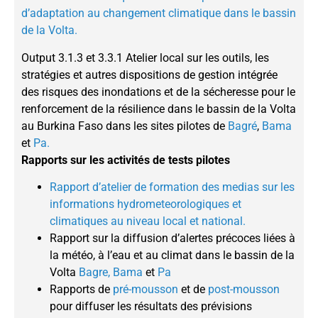
d’adaptation au changement climatique dans le bassin
de la Volta.
Output 3.1.3 et 3.3.1 Atelier local sur les outils, les
stratégies et autres dispositions de gestion intégrée
des risques des inondations et de la sécheresse pour le
renforcement de la résilience dans le bassin de la Volta
au Burkina Faso dans les sites pilotes de
Bagré
,
Bama
et
Pa.
Rapports sur les activités de tests pilotes
Rapport d’atelier de formation des medias sur les
informations hydrometeorologiques et
climatiques au niveau local et national.
Rapport sur la diffusion d’alertes précoces liées à
la météo, à l’eau et au climat dans le bassin de la
Volta
Bagre,
Bama
et
Pa
Rapports de
pré-mousson
et de
post-mousson
pour diffuser les résultats des prévisions