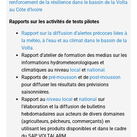
renforcement de la résilience dans le bassin de la Volta
au Côte d’Ivoire
Rapports sur les activités de tests pilotes
Rapport sur la diffusion d’alertes précoces liées à
la météo, à l’eau et au climat dans le bassin de la
Volta.
Rapport d’atelier de formation des medias sur les
informations hydrometeorologiques et
climatiques au niveau
local
et
national.
Rapports de
pré-mousson
et de
post-mousson
pour diffuser les résultats des prévisions
saisonnières.
Rapport au
niveau local
et
national
sur
l’élaboration et la diffusion de bulletins
hebdomadaires aux acteurs de divers domaines
(agriculteurs, pêcheurs, commerçants) en
utilisant les produits disponibles et dans le cadre
du SAP VOLTALARM.