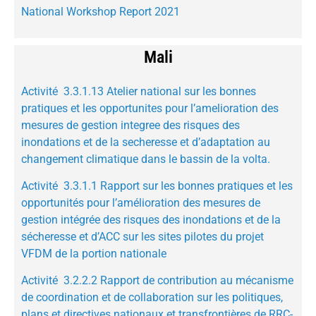
National Workshop Report 2021
Mali
Activité 3.3.1.13 Atelier national sur les bonnes
pratiques et les opportunites pour l’amelioration des
mesures de gestion integree des risques des
inondations et de la secheresse et d’adaptation au
changement climatique dans le bassin de la volta.
Activité 3.3.1.1 Rapport sur les bonnes pratiques et les
opportunités pour l’amélioration des mesures de
gestion intégrée des risques des inondations et de la
sécheresse et d’ACC sur les sites pilotes du projet
VFDM de la portion nationale
Activité 3.2.2.2 Rapport de contribution au mécanisme
de coordination et de collaboration sur les politiques,
plans et directives nationaux et transfrontières de RRC-