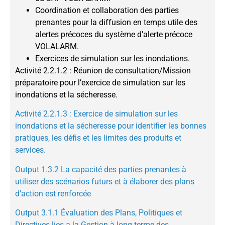
Coordination et collaboration des parties
prenantes pour la diffusion en temps utile des
alertes précoces du système d’alerte précoce
VOLALARM.
Exercices de simulation sur les inondations.
Activité 2.2.1.2 : Réunion de consultation/Mission
préparatoire pour l’exercice de simulation sur les
inondations et la sécheresse.
Activité 2.2.1.3 : Exercice de simulation sur les
inondations et la sécheresse pour identifier les bonnes
pratiques, les défis et les limites des produits et
services.
Output 1.3.2 La capacité des parties prenantes à
utiliser des scénarios futurs et à élaborer des plans
d’action est renforcée
Output 3.1.1 Évaluation des Plans, Politiques et
Directives lies a la Gestion à long terme des