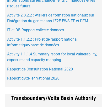
informations sur les changements climatiques et les
risques futurs.
Activité 2.3.2.2 : Ateliers de formation nationaux sur
l’intégration du genre dans l’E2E-EWS-FF et l’IFM
IT et DB Rapport collecte-donnees
Activité 1.1.2.2 : Projet de rapport national
informatique/base de données
Activity 1.1.1.4 Summary report for local vulnerability,
exposure and capacity mapping
Rapport de Consultation National 2020
Rapport d’Atelier National 2020
Transboundary/Volta Basin Authority