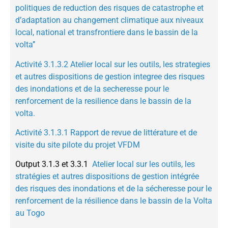
politiques de reduction des risques de catastrophe et
d’adaptation au changement climatique aux niveaux
local, national et transfrontiere dans le bassin de la
volta’’
Activité 3.1.3.2 Atelier local sur les outils, les strategies
et autres dispositions de gestion integree des risques
des inondations et de la secheresse pour le
renforcement de la resilience dans le bassin de la
volta.
Activité 3.1.3.1 Rapport de revue de littérature et de
visite du site pilote du projet VFDM
Output 3.1.3 et 3.3.1
Atelier local sur les outils, les
stratégies et autres dispositions de gestion intégrée
des risques des inondations et de la sécheresse pour le
renforcement de la résilience dans le bassin de la Volta
au Togo