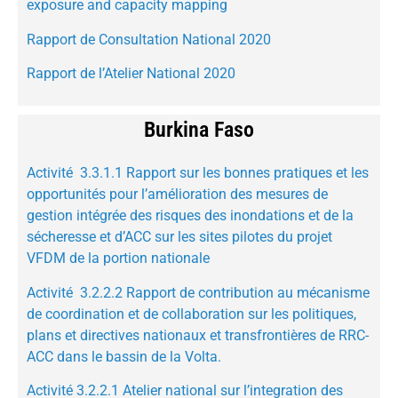
exposure and capacity mapping
Rapport de Consultation National 2020
Rapport de l’Atelier National 2020
Burkina Faso
Activité 3.3.1.1 Rapport sur les bonnes pratiques et les
opportunités pour l’amélioration des mesures de
gestion intégrée des risques des inondations et de la
sécheresse et d’ACC sur les sites pilotes du projet
VFDM de la portion nationale
Activité 3.2.2.2 Rapport de contribution au mécanisme
de coordination et de collaboration sur les politiques,
plans et directives nationaux et transfrontières de RRC-
ACC dans le bassin de la Volta.
Activité 3.2.2.1 Atelier national sur l’integration des