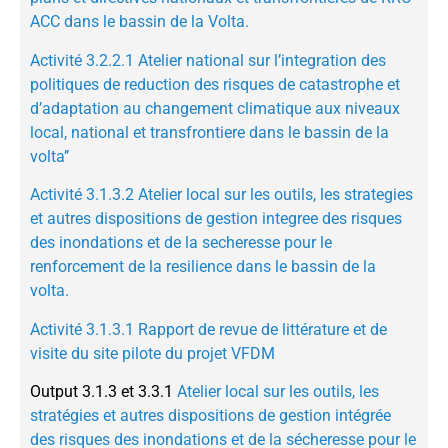
ACC dans le bassin de la Volta.
Activité 3.2.2.1 Atelier national sur l’integration des
politiques de reduction des risques de catastrophe et
d’adaptation au changement climatique aux niveaux
local, national et transfrontiere dans le bassin de la
volta’’
Activité 3.1.3.2 Atelier local sur les outils, les strategies
et autres dispositions de gestion integree des risques
des inondations et de la secheresse pour le
renforcement de la resilience dans le bassin de la
volta.
Activité 3.1.3.1 Rapport de revue de littérature et de
visite du site pilote du projet VFDM
Output 3.1.3 et 3.3.1
Atelier local sur les outils, les
stratégies et autres dispositions de gestion intégrée
des risques des inondations et de la sécheresse pour le