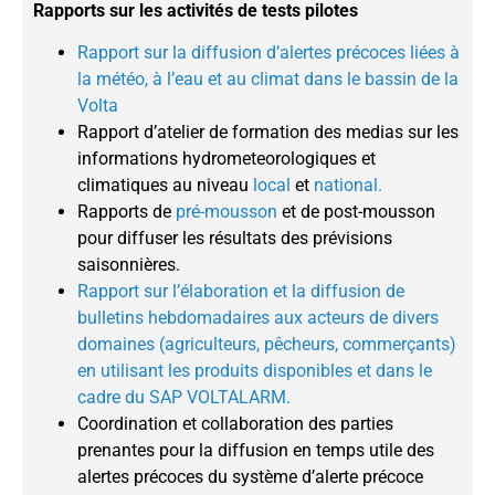
Rapports sur les activités de tests pilotes
Rapport sur la diffusion d’alertes précoces liées à
la météo, à l’eau et au climat dans le bassin de la
Volta
Rapport d’atelier de formation des medias sur les
informations hydrometeorologiques et
climatiques au niveau
local
et
national.
Rapports de
pré-mousson
et de post-mousson
pour diffuser les résultats des prévisions
saisonnières.
Rapport sur l’élaboration et la diffusion de
bulletins hebdomadaires aux acteurs de divers
domaines (agriculteurs, pêcheurs, commerçants)
en utilisant les produits disponibles et dans le
cadre du SAP VOLTALARM.
Coordination et collaboration des parties
prenantes pour la diffusion en temps utile des
alertes précoces du système d’alerte précoce