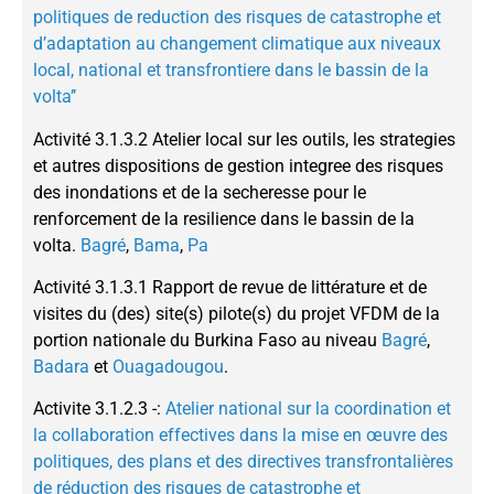
politiques de reduction des risques de catastrophe et
d’adaptation au changement climatique aux niveaux
local, national et transfrontiere dans le bassin de la
volta’’
Activité 3.1.3.2 Atelier local sur les outils, les strategies
et autres dispositions de gestion integree des risques
des inondations et de la secheresse pour le
renforcement de la resilience dans le bassin de la
volta.
Bagré
,
Bama
,
Pa
Activité 3.1.3.1 Rapport de revue de littérature et de
visites du (des) site(s) pilote(s) du projet VFDM de la
portion nationale du Burkina Faso au niveau
Bagré
,
Badara
et
Ouagadougou
.
Activite 3.1.2.3 -:
Atelier national sur la coordination et
la collaboration effectives dans la mise en œuvre des
politiques, des plans et des directives transfrontalières
de réduction des risques de catastrophe et