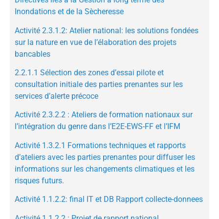
Inondations et de la Sècheresse
Activité 2.3.1.2: Atelier national: les solutions fondées
sur la nature en vue de l’élaboration des projets
bancables
2.2.1.1 Sélection des zones d’essai pilote et
consultation initiale des parties prenantes sur les
services d’alerte précoce
Activité 2.3.2.2 : Ateliers de formation nationaux sur
l’intégration du genre dans l’E2E-EWS-FF et l’IFM
Activité 1.3.2.1 Formations techniques et rapports
d’ateliers avec les parties prenantes pour diffuser les
informations sur les changements climatiques et les
risques futurs.
Activité 1.1.2.2: final IT et DB Rapport collecte-donnees
Activité 1.1.2.2 : Projet de rapport national