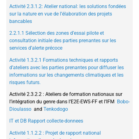
Activité 2.3.1.2: Atelier national: les solutions fondées
sur la nature en vue de l’élaboration des projets
bancables
2.2.1.1 Sélection des zones d’essai pilote et
consultation initiale des parties prenantes sur les
services d’alerte précoce
Activité 1.3.2.1 Formations techniques et rapports
d’ateliers avec les parties prenantes pour diffuser les
informations sur les changements climatiques et les
risques futurs.
Activité 2.3.2.2 : Ateliers de formation nationaux sur
l’intégration du genre dans l’E2E-EWS-FF et l’IFM
Bobo-
Dioulasso
and
Tenkodogo
IT et DB Rapport collecte-donnees
Activité 1.1.2.2 : Projet de rapport national