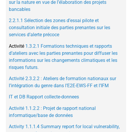
sur la nature en vue de l’élaboration des projets
bancables
2.2.1.1 Sélection des zones d’essai pilote et
consultation initiale des parties prenantes sur les
services d’alerte précoce
Activité
1.3.2.1 Formations techniques et rapports
d’ateliers avec les parties prenantes pour diffuser les
informations sur les changements climatiques et les
risques futurs.
Activité 2.3.2.2 : Ateliers de formation nationaux sur
l’intégration du genre dans l’E2E-EWS-FF et l’IFM
IT et DB Rapport collecte-donnees
Activité 1.1.2.2 : Projet de rapport national
informatique/base de données
Activity 1.1.1.4 Summary report for local vulnerability,