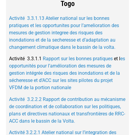
Togo
Activité 3.3.1.13 Atelier national sur les bonnes
pratiques et les opportunites pour l’amelioration des
mesures de gestion integree des risques des
inondations et de la secheresse et d’adaptation au
changement climatique dans le bassin de la volta.
Activité 3.3.1.1
Rapport sur les bonnes pratiques
et l
es
opportunités pour l’amélioration des mesures de
gestion intégrée des risques des inondations et de la
sécheresse et d’ACC sur les sites pilotes du projet
VFDM de la portion nationale
Activité 3.2.2.2 Rapport de contribution au mécanisme
de coordination et de collaboration sur les politiques,
plans et directives nationaux et transfrontières de RRC-
ACC dans le bassin de la Volta.
Activité 3.2.2.1 Atelier national sur l’integration des